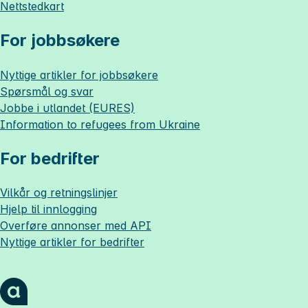
Nettstedkart
For jobbsøkere
Nyttige artikler for jobbsøkere
Spørsmål og svar
Jobbe i utlandet (EURES)
Information to refugees from Ukraine
For bedrifter
Vilkår og retningslinjer
Hjelp til innlogging
Overføre annonser med API
Nyttige artikler for bedrifter