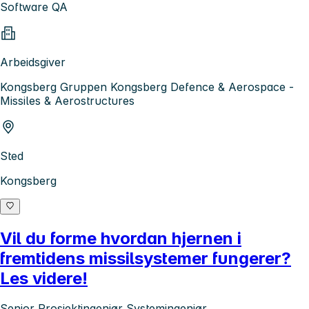
Software QA
Arbeidsgiver
Kongsberg Gruppen Kongsberg Defence & Aerospace -
Missiles & Aerostructures
Sted
Kongsberg
Vil du forme hvordan hjernen i
fremtidens missilsystemer fungerer?
Les videre!
Senior Prosjektingeniør Systemingeniør