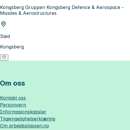
Kongsberg Gruppen Kongsberg Defence & Aerospace -
Missiles & Aerostructures
Sted
Kongsberg
Om oss
Kontakt oss
Personvern
Informasjonskapsler
Tilgjengelighetserklæring
Om
arbeidsplassen.no