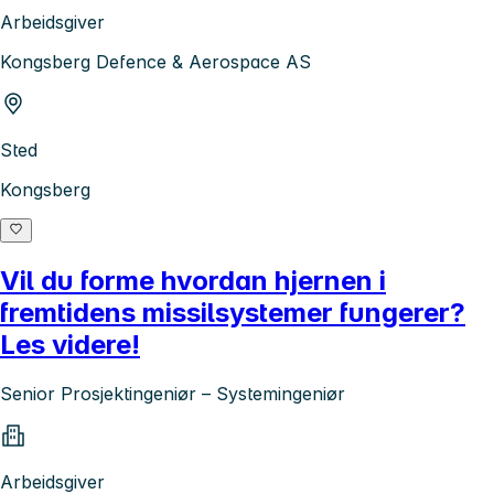
Arbeidsgiver
Kongsberg Defence & Aerospace AS
Sted
Kongsberg
Vil du forme hvordan hjernen i
fremtidens missilsystemer fungerer?
Les videre!
Senior Prosjektingeniør – Systemingeniør
Arbeidsgiver