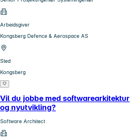
Arbeidsgiver
Kongsberg Defence & Aerospace AS
Sted
Kongsberg
Vil du jobbe med softwarearkitektur
og nyutvikling?
Software Architect