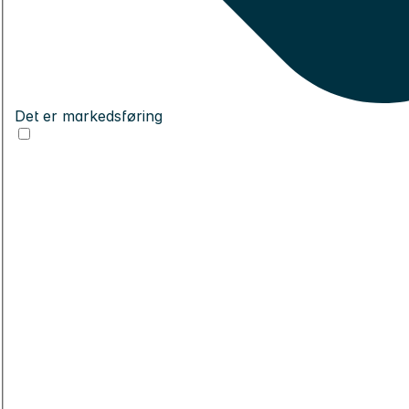
Det er markedsføring