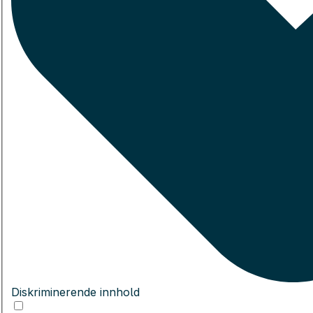
Diskriminerende innhold