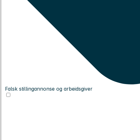
Falsk stillingannonse og arbeidsgiver