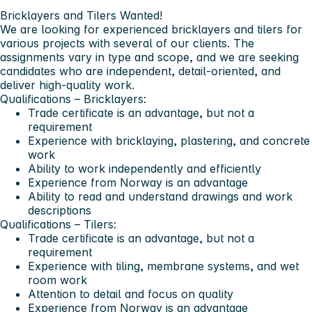
Bricklayers and Tilers Wanted!
We are looking for experienced bricklayers and tilers for
various projects with several of our clients. The
assignments vary in type and scope, and we are seeking
candidates who are independent, detail-oriented, and
deliver high-quality work.
Qualifications – Bricklayers:
Trade certificate is an advantage, but not a
requirement
Experience with bricklaying, plastering, and concrete
work
Ability to work independently and efficiently
Experience from Norway is an advantage
Ability to read and understand drawings and work
descriptions
Qualifications – Tilers:
Trade certificate is an advantage, but not a
requirement
Experience with tiling, membrane systems, and wet
room work
Attention to detail and focus on quality
Experience from Norway is an advantage