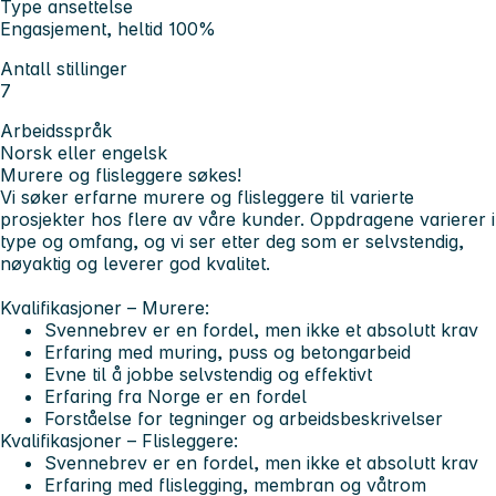
Type ansettelse
Engasjement, heltid 100%
Antall stillinger
7
Arbeidsspråk
Norsk eller engelsk
Murere og flisleggere søkes!
Vi søker erfarne murere og flisleggere til varierte
prosjekter hos flere av våre kunder. Oppdragene varierer i
type og omfang, og vi ser etter deg som er selvstendig,
nøyaktig og leverer god kvalitet.
Kvalifikasjoner – Murere:
Svennebrev er en fordel, men ikke et absolutt krav
Erfaring med muring, puss og betongarbeid
Evne til å jobbe selvstendig og effektivt
Erfaring fra Norge er en fordel
Forståelse for tegninger og arbeidsbeskrivelser
Kvalifikasjoner – Flisleggere:
Svennebrev er en fordel, men ikke et absolutt krav
Erfaring med flislegging, membran og våtrom