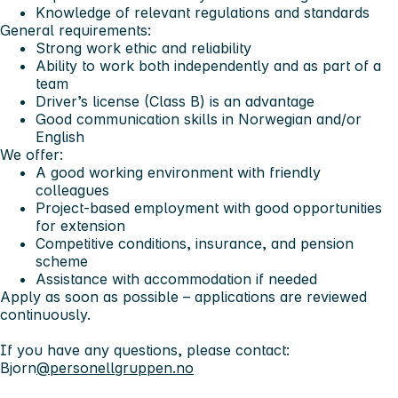
Knowledge of relevant regulations and standards
General requirements:
Strong work ethic and reliability
Ability to work both independently and as part of a
team
Driver’s license (Class B) is an advantage
Good communication skills in Norwegian and/or
English
We offer:
A good working environment with friendly
colleagues
Project-based employment with good opportunities
for extension
Competitive conditions, insurance, and pension
scheme
Assistance with accommodation if needed
Apply as soon as possible – applications are reviewed
continuously.
If you have any questions, please contact:
Bjorn
@personellgruppen.no