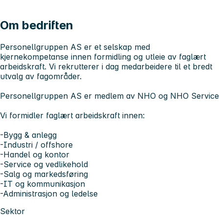
Om bedriften
Personellgruppen AS er et selskap med
kjernekompetanse innen formidling og utleie av faglært
arbeidskraft. Vi rekrutterer i dag medarbeidere til et bredt
utvalg av fagområder.
Personellgruppen AS er medlem av NHO og NHO Service
Vi formidler faglært arbeidskraft innen:
-Bygg & anlegg
-Industri / offshore
-Handel og kontor
-Service og vedlikehold
-Salg og markedsføring
-IT og kommunikasjon
-Administrasjon og ledelse
Sektor