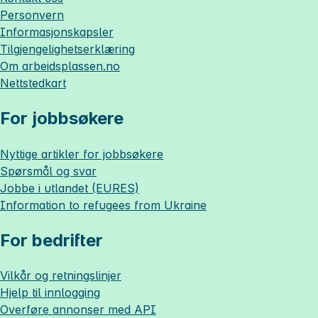
Personvern
Informasjonskapsler
Tilgjengelighetserklæring
Om
arbeidsplassen.no
Nettstedkart
For jobbsøkere
Nyttige artikler for jobbsøkere
Spørsmål og svar
Jobbe i utlandet (EURES)
Information to refugees from Ukraine
For bedrifter
Vilkår og retningslinjer
Hjelp til innlogging
Overføre annonser med API