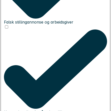
Falsk stillingannonse og arbeidsgiver