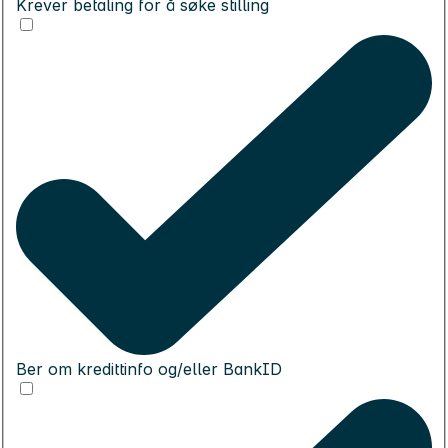
Krever betaling for å søke stilling
Ber om kredittinfo og/eller BankID