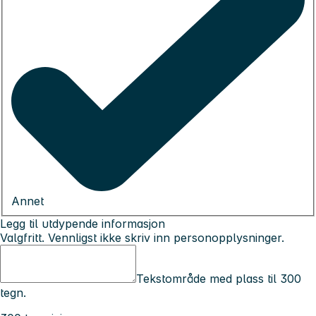
Annet
Legg til utdypende informasjon
Valgfritt. Vennligst ikke skriv inn personopplysninger.
Tekstområde med plass til 300
tegn.