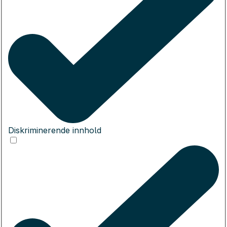
Diskriminerende innhold