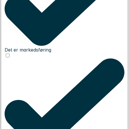
Det er markedsføring