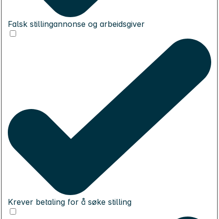
Falsk stillingannonse og arbeidsgiver
Krever betaling for å søke stilling