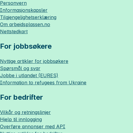
Personvern
Informasjonskapsler
Tilgjengelighetserklæring
Om
arbeidsplassen.no
Nettstedkart
For jobbsøkere
Nyttige artikler for jobbsøkere
Spørsmål og svar
Jobbe i utlandet (EURES)
Information to refugees from Ukraine
For bedrifter
Vilkår og retningslinjer
Hjelp til innlogging
Overføre annonser med API