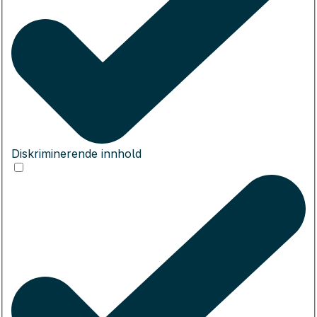
Diskriminerende innhold