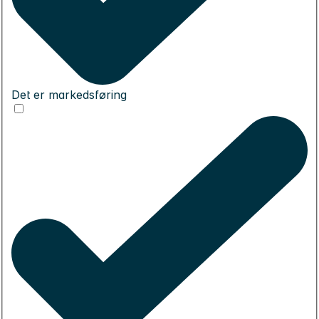
Det er markedsføring