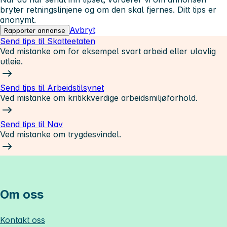
bryter retningslinjene og om den skal fjernes. Ditt tips er
anonymt.
Avbryt
Rapporter annonse
Send tips til Skatteetaten
Ved mistanke om for eksempel svart arbeid eller ulovlig
utleie.
Send tips til Arbeidstilsynet
Ved mistanke om kritikkverdige arbeidsmiljøforhold.
Send tips til Nav
Ved mistanke om trygdesvindel.
Om oss
Kontakt oss