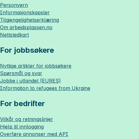
Personvern
Informasjonskapsler
Tilgjengelighetserklæring
Om
arbeidsplassen.no
Nettstedkart
For jobbsøkere
Nyttige artikler for jobbsøkere
Spørsmål og svar
Jobbe i utlandet (EURES)
Information to refugees from Ukraine
For bedrifter
Vilkår og retningslinjer
Hjelp til innlogging
Overføre annonser med API