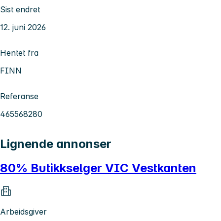
Sist endret
12. juni 2026
Hentet fra
FINN
Referanse
465568280
Lignende annonser
80% Butikkselger VIC Vestkanten
Arbeidsgiver