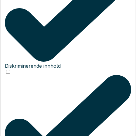
Diskriminerende innhold