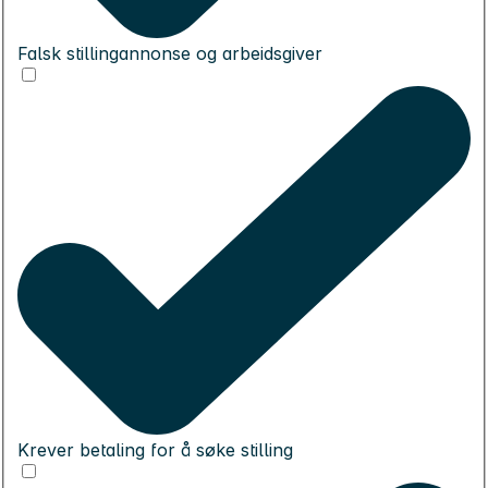
Falsk stillingannonse og arbeidsgiver
Krever betaling for å søke stilling