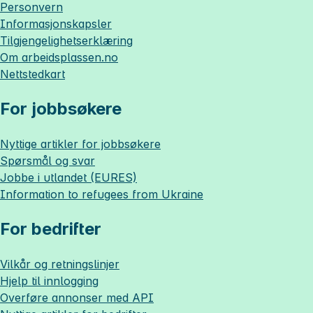
Personvern
Informasjonskapsler
Tilgjengelighetserklæring
Om
arbeidsplassen.no
Nettstedkart
For jobbsøkere
Nyttige artikler for jobbsøkere
Spørsmål og svar
Jobbe i utlandet (EURES)
Information to refugees from Ukraine
For bedrifter
Vilkår og retningslinjer
Hjelp til innlogging
Overføre annonser med API