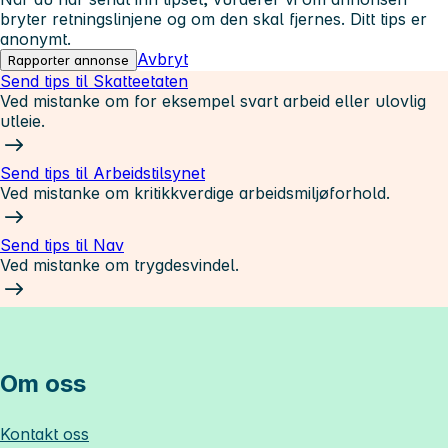
bryter retningslinjene og om den skal fjernes. Ditt tips er
anonymt.
Avbryt
Rapporter annonse
Send tips til Skatteetaten
Ved mistanke om for eksempel svart arbeid eller ulovlig
utleie.
Send tips til Arbeidstilsynet
Ved mistanke om kritikkverdige arbeidsmiljøforhold.
Send tips til Nav
Ved mistanke om trygdesvindel.
Om oss
Kontakt oss