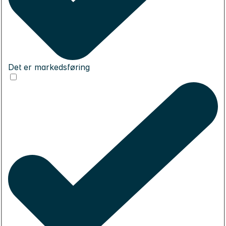
Det er markedsføring