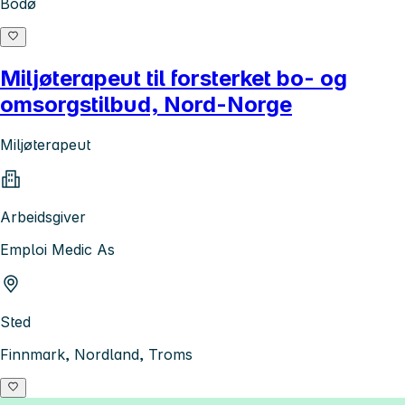
Bodø
Miljøterapeut til forsterket bo- og
omsorgstilbud, Nord-Norge
Miljøterapeut
Arbeidsgiver
Emploi Medic As
Sted
Finnmark, Nordland, Troms