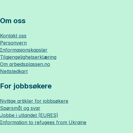
Om oss
Kontakt oss
Personvern
Informasjonskapsler
Tilgjengelighetserklæring
Om
arbeidsplassen.no
Nettstedkart
For jobbsøkere
Nyttige artikler for jobbsøkere
Spørsmål og svar
Jobbe i utlandet (EURES)
Information to refugees from Ukraine