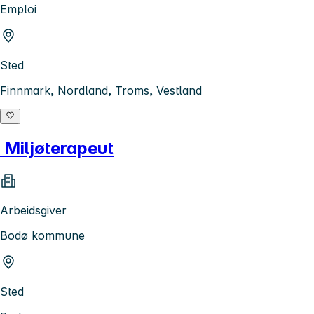
Emploi
Sted
Finnmark, Nordland, Troms, Vestland
Miljøterapeut
Arbeidsgiver
Bodø kommune
Sted