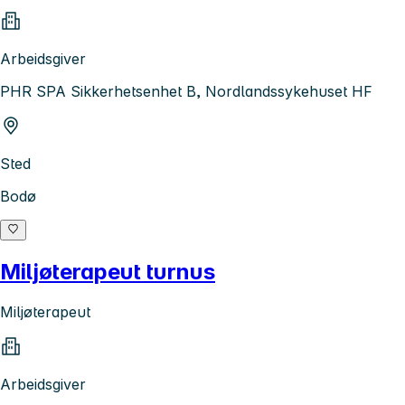
Arbeidsgiver
PHR SPA Sikkerhetsenhet B, Nordlandssykehuset HF
Sted
Bodø
Miljøterapeut turnus
Miljøterapeut
Arbeidsgiver