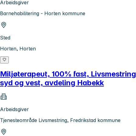
Arbeidsgiver
Barnehabilitering - Horten kommune
Sted
Horten, Horten
Miljøterapeut, 100% fast, Livsmestring
syd og vest, avdeling Habekk
Arbeidsgiver
Tjenesteområde Livsmestring, Fredrikstad kommune