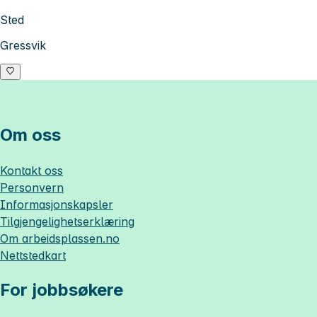
Sted
Gressvik
Om oss
Kontakt oss
Personvern
Informasjonskapsler
Tilgjengelighetserklæring
Om
arbeidsplassen.no
Nettstedkart
For jobbsøkere