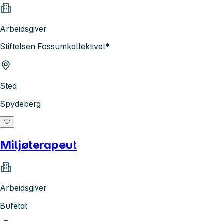
Arbeidsgiver
Stiftelsen Fossumkollektivet*
Sted
Spydeberg
Miljøterapeut
Arbeidsgiver
Bufetat