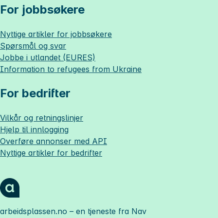
For jobbsøkere
Nyttige artikler for jobbsøkere
Spørsmål og svar
Jobbe i utlandet (EURES)
Information to refugees from Ukraine
For bedrifter
Vilkår og retningslinjer
Hjelp til innlogging
Overføre annonser med API
Nyttige artikler for bedrifter
arbeidsplassen.no
– en tjeneste fra Nav