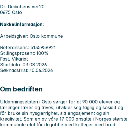
Dr. Dedichens vei 20
0675 Oslo
Nøkkelinformasjon:
Arbeidsgiver: Oslo kommune
Referansenr.: 5135958921
Stillingsprosent: 100%
Fast, Vikariat
Startdato: 03.08.2026
Søknadsfrist: 10.06.2026
Om bedriften
Utdanningsetaten i Oslo sørger for at 90 000 elever og
lærlinger lærer og trives, utvikler seg faglig og sosialt og
får bruke sin nysgjerrighet, sitt engasjement og sin
kreativitet. Som en av våre 17 000 ansatte i Norges største
kommunale etat får du jobbe med kolleger med bred