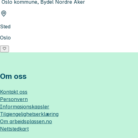
Oslo kommune, Bydel Nordre Aker
Sted
Oslo
Om oss
Kontakt oss
Personvern
Informasjonskapsler
Tilgjengelighetserklæring
Om
arbeidsplassen.no
Nettstedkart