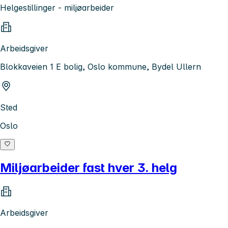
Helgestillinger - miljøarbeider
Arbeidsgiver
Blokkaveien 1 E bolig, Oslo kommune, Bydel Ullern
Sted
Oslo
Miljøarbeider fast hver 3. helg
Arbeidsgiver