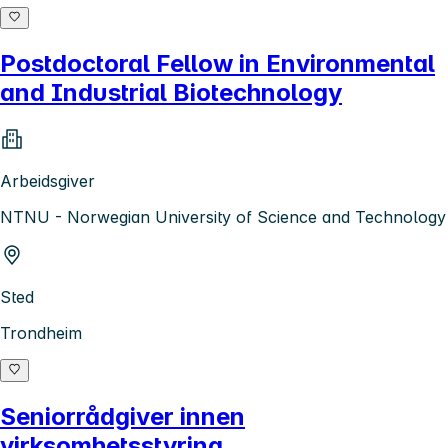
Postdoctoral Fellow in Environmental
and Industrial Biotechnology
Arbeidsgiver
NTNU - Norwegian University of Science and Technology
Sted
Trondheim
Seniorrådgiver innen
virksomhetsstyring