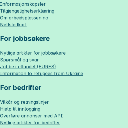
Informasjonskapsler
Tilgjengelighetserklæring
Om
arbeidsplassen.no
Nettstedkart
For jobbsøkere
Nyttige artikler for jobbsøkere
Spørsmål og svar
Jobbe i utlandet (EURES)
Information to refugees from Ukraine
For bedrifter
Vilkår og retningslinjer
Hjelp til innlogging
Overføre annonser med API
Nyttige artikler for bedrifter