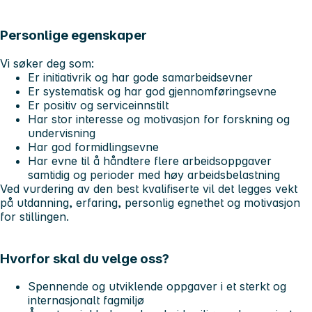
Personlige egenskaper
Vi søker deg som:
Er initiativrik og har gode samarbeidsevner
Er systematisk og har god gjennomføringsevne
Er positiv og serviceinnstilt
Har stor interesse og motivasjon for forskning og
undervisning
Har god formidlingsevne
Har evne til å håndtere flere arbeidsoppgaver
samtidig og perioder med høy arbeidsbelastning
Ved vurdering av den best kvalifiserte vil det legges vekt
på utdanning, erfaring, personlig egnethet og motivasjon
for stillingen.
Hvorfor skal du velge oss?
Spennende og utviklende oppgaver i et sterkt og
internasjonalt fagmiljø