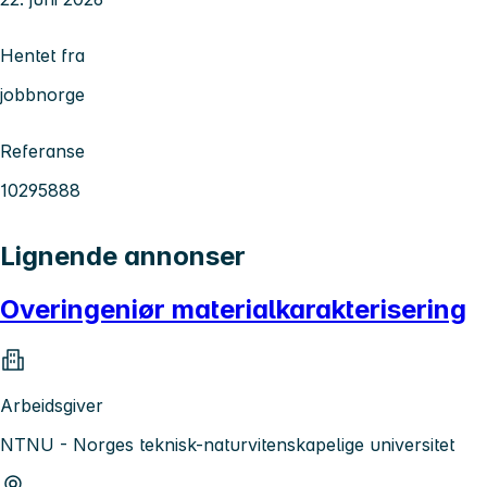
Hentet fra
jobbnorge
Referanse
10295888
Lignende annonser
Overingeniør materialkarakterisering
Arbeidsgiver
NTNU - Norges teknisk-naturvitenskapelige universitet