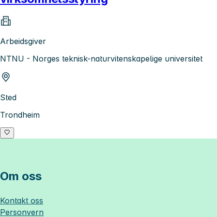
Arbeidsgiver
NTNU - Norges teknisk-naturvitenskapelige universitet
Sted
Trondheim
Om oss
Kontakt oss
Personvern