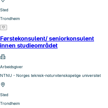
Sted
Trondheim
Førstekonsulent/ seniorkonsulent
innen studieområdet
Arbeidsgiver
NTNU - Norges teknisk-naturvitenskapelige universitet
Sted
Trondheim