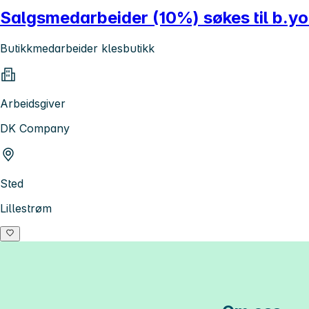
Salgsmedarbeider (10%) søkes til b.yo
Butikkmedarbeider klesbutikk
Arbeidsgiver
DK Company
Sted
Lillestrøm