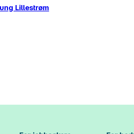
ung Lillestrøm