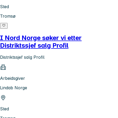
Sted
Tromsø
I Nord Norge søker vi etter
Distriktssjef salg Profil
Distriktssjef salg Profil
Arbeidsgiver
Lindab Norge
Sted