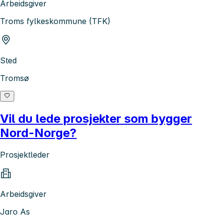
Arbeidsgiver
Troms fylkeskommune (TFK)
Sted
Tromsø
Vil du lede prosjekter som bygger
Nord-Norge?
Prosjektleder
Arbeidsgiver
Jaro As