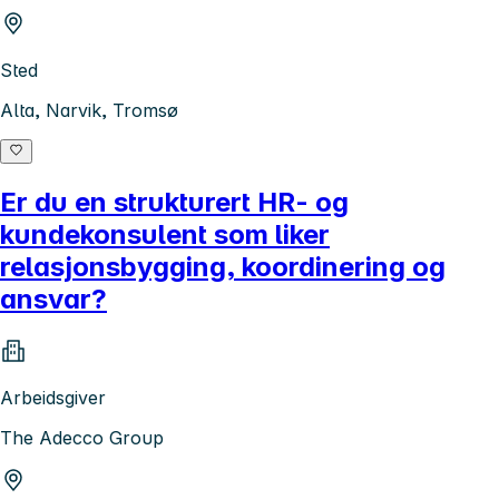
Sted
Alta, Narvik, Tromsø
Er du en strukturert HR- og
kundekonsulent som liker
relasjonsbygging, koordinering og
ansvar?
Arbeidsgiver
The Adecco Group