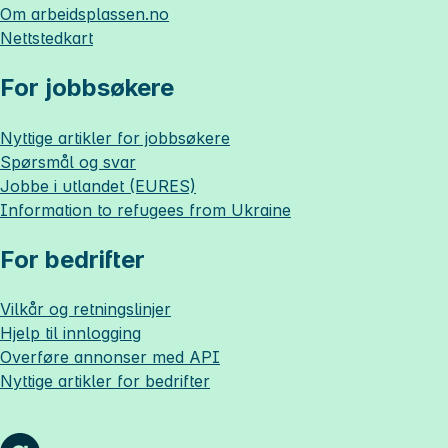
Om
arbeidsplassen.no
Nettstedkart
For jobbsøkere
Nyttige artikler for jobbsøkere
Spørsmål og svar
Jobbe i utlandet (EURES)
Information to refugees from Ukraine
For bedrifter
Vilkår og retningslinjer
Hjelp til innlogging
Overføre annonser med API
Nyttige artikler for bedrifter