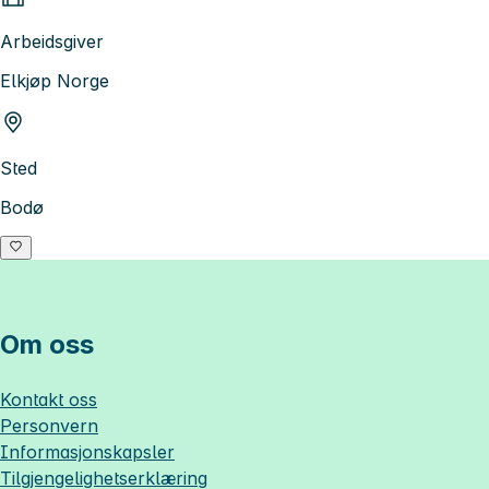
Arbeidsgiver
Elkjøp Norge
Sted
Bodø
Om oss
Kontakt oss
Personvern
Informasjonskapsler
Tilgjengelighetserklæring