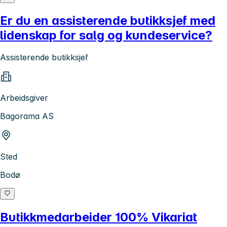
Er du en assisterende butikksjef med
lidenskap for salg og kundeservice?
Assisterende butikksjef
Arbeidsgiver
Bagorama AS
Sted
Bodø
Butikkmedarbeider 100% Vikariat