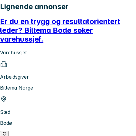
Lignende annonser
Er du en trygg og resultatorientert
leder? Biltema Bodø søker
varehussjef.
Varehussjef
Arbeidsgiver
Biltema Norge
Sted
Bodø