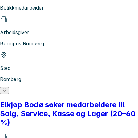
Butikkmedarbeider
Arbeidsgiver
Bunnpris Ramberg
Sted
Ramberg
Elkjøp Bodø søker medarbeidere til
Salg, Service, Kasse og Lager (20–60
%)