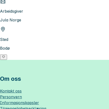
Arbeidsgiver
Jula Norge
Sted
Bodø
Om oss
Kontakt oss
Personvern
Informasjonskapsler
Tilgjengelighetserklæring