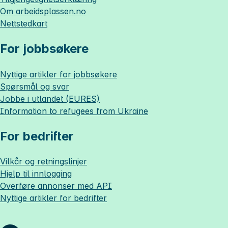
Om
arbeidsplassen.no
Nettstedkart
For jobbsøkere
Nyttige artikler for jobbsøkere
Spørsmål og svar
Jobbe i utlandet (EURES)
Information to refugees from Ukraine
For bedrifter
Vilkår og retningslinjer
Hjelp til innlogging
Overføre annonser med API
Nyttige artikler for bedrifter