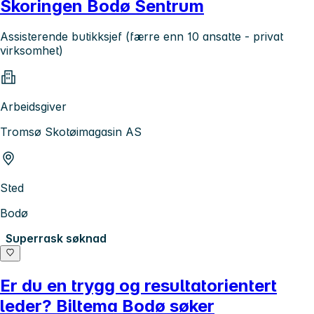
Skoringen Bodø Sentrum
Assisterende butikksjef (færre enn 10 ansatte - privat
virksomhet)
Arbeidsgiver
Tromsø Skotøimagasin AS
Sted
Bodø
Superrask søknad
Er du en trygg og resultatorientert
leder? Biltema Bodø søker