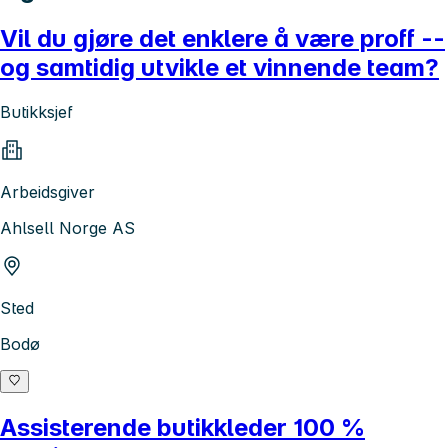
Vil du gjøre det enklere å være proff --
og samtidig utvikle et vinnende team?
Butikksjef
Arbeidsgiver
Ahlsell Norge AS
Sted
Bodø
Assisterende butikkleder 100 %