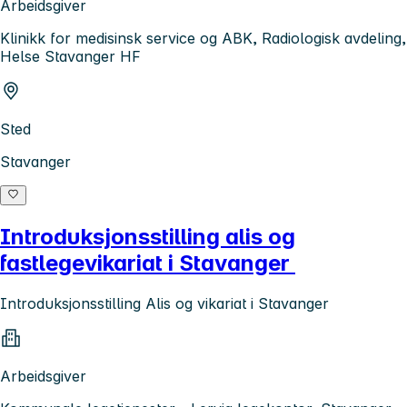
Arbeidsgiver
Klinikk for medisinsk service og ABK, Radiologisk avdeling,
Helse Stavanger HF
Sted
Stavanger
Introduksjonsstilling alis og
fastlegevikariat i Stavanger
Introduksjonsstilling Alis og vikariat i Stavanger
Arbeidsgiver