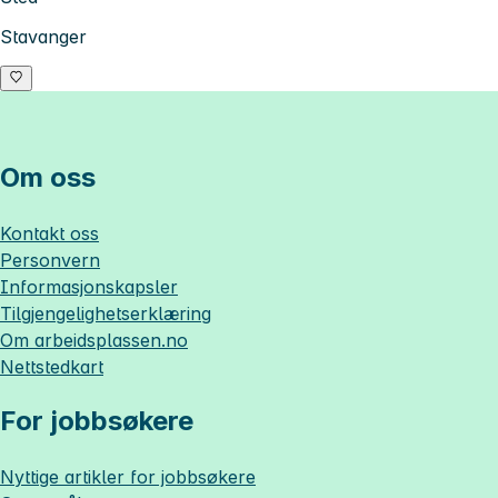
Stavanger
Om oss
Kontakt oss
Personvern
Informasjonskapsler
Tilgjengelighetserklæring
Om
arbeidsplassen.no
Nettstedkart
For jobbsøkere
Nyttige artikler for jobbsøkere