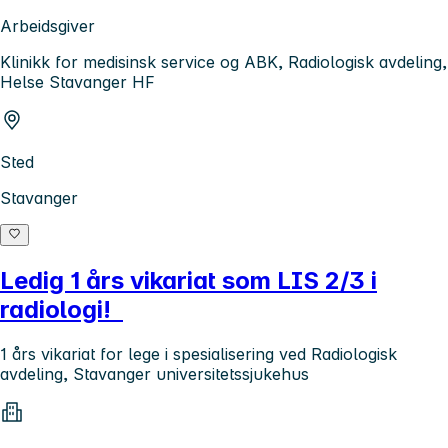
Arbeidsgiver
Klinikk for medisinsk service og ABK, Radiologisk avdeling,
Helse Stavanger HF
Sted
Stavanger
Ledig 1 års vikariat som LIS 2/3 i
radiologi!
1 års vikariat for lege i spesialisering ved Radiologisk
avdeling, Stavanger universitetssjukehus