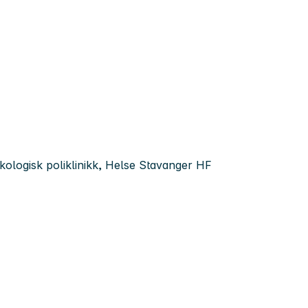
kologisk poliklinikk, Helse Stavanger HF