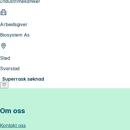
Industrimekaniker
Arbeidsgiver
Biosystem As
Sted
Svarstad
Superrask søknad
Om oss
Kontakt oss