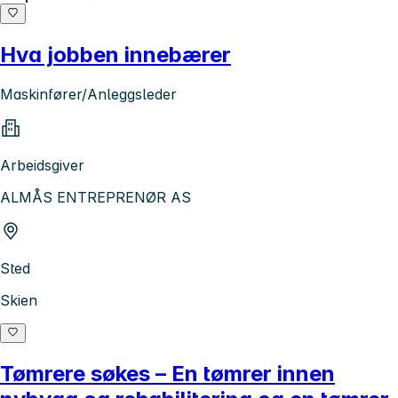
Hva jobben innebærer
Maskinfører/Anleggsleder
Arbeidsgiver
ALMÅS ENTREPRENØR AS
Sted
Skien
Tømrere søkes – En tømrer innen