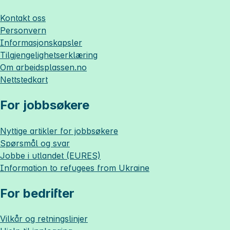
Kontakt oss
Personvern
Informasjonskapsler
Tilgjengelighetserklæring
Om
arbeidsplassen.no
Nettstedkart
For jobbsøkere
Nyttige artikler for jobbsøkere
Spørsmål og svar
Jobbe i utlandet (EURES)
Information to refugees from Ukraine
For bedrifter
Vilkår og retningslinjer