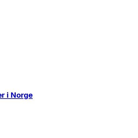
r i Norge