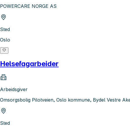
POWERCARE NORGE AS
Sted
Oslo
Helsefagarbeider
Arbeidsgiver
Omsorgsbolig Pilotveien, Oslo kommune, Bydel Vestre Ak
Sted