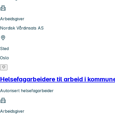
Arbeidsgiver
Nordisk Vårdinsats AS
Sted
Oslo
Helsefagarbeidere til arbeid i kommune
Autorisert helsefagarbeider
Arbeidsgiver