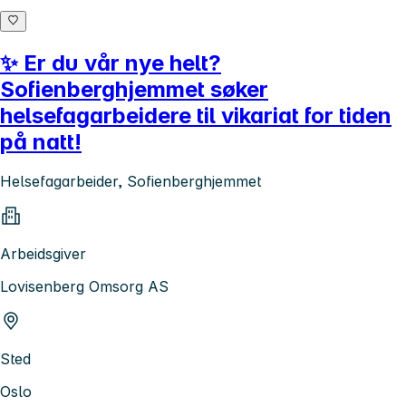
✨ Er du vår nye helt?
Sofienberghjemmet søker
helsefagarbeidere til vikariat for tiden
på natt!
Helsefagarbeider, Sofienberghjemmet
Arbeidsgiver
Lovisenberg Omsorg AS
Sted
Oslo