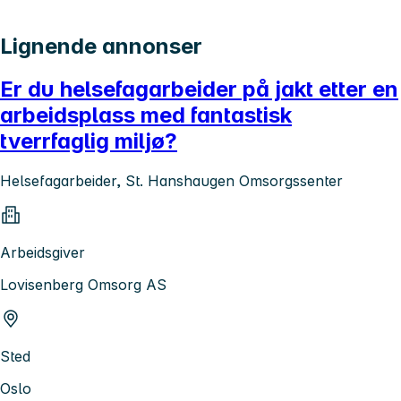
Lignende annonser
Er du helsefagarbeider på jakt etter en
arbeidsplass med fantastisk
tverrfaglig miljø?
Helsefagarbeider, St. Hanshaugen Omsorgssenter
Arbeidsgiver
Lovisenberg Omsorg AS
Sted
Oslo