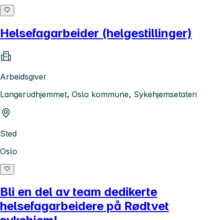
Helsefagarbeider (helgestillinger)
Arbeidsgiver
Langerudhjemmet, Oslo kommune, Sykehjemsetaten
Sted
Oslo
Bli en del av team dedikerte
helsefagarbeidere på Rødtvet