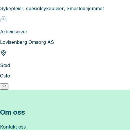
Sykepleier, spesialsykepleier, Smestadhjemmet
Arbeidsgiver
Lovisenberg Omsorg AS
Sted
Oslo
Om oss
Kontakt oss