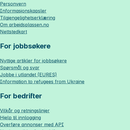
Personvern
Informasjonskapsler
Tilgjengelighetserklæring
Om
arbeidsplassen.no
Nettstedkart
For jobbsøkere
Nyttige artikler for jobbsøkere
Spørsmål og svar
Jobbe i utlandet (EURES)
Information to refugees from Ukraine
For bedrifter
Vilkår og retningslinjer
Hjelp til innlogging
Overføre annonser med API