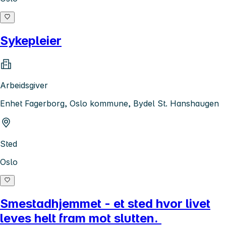
Sykepleier
Arbeidsgiver
Enhet Fagerborg, Oslo kommune, Bydel St. Hanshaugen
Sted
Oslo
Smestadhjemmet - et sted hvor livet
leves helt fram mot slutten.