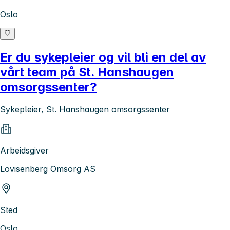
Oslo
Er du sykepleier og vil bli en del av
vårt team på St. Hanshaugen
omsorgssenter?
Sykepleier, St. Hanshaugen omsorgssenter
Arbeidsgiver
Lovisenberg Omsorg AS
Sted
Oslo