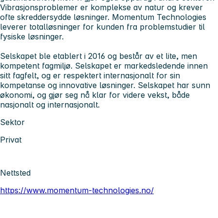
Vibrasjonsproblemer er komplekse av natur og krever
ofte skreddersydde løsninger. Momentum Technologies
leverer totalløsninger for kunden fra problemstudier til
fysiske løsninger.
Selskapet ble etablert i 2016 og består av et lite, men
kompetent fagmiljø. Selskapet er markedsledende innen
sitt fagfelt, og er respektert internasjonalt for sin
kompetanse og innovative løsninger. Selskapet har sunn
økonomi, og gjør seg nå klar for videre vekst, både
nasjonalt og internasjonalt.
Sektor
Privat
Nettsted
https://www.momentum-technologies.no/