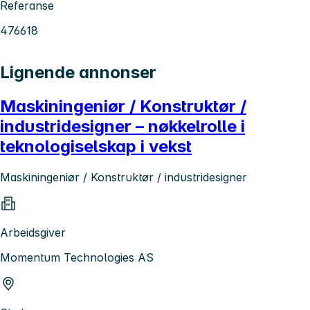
Referanse
476618
Lignende annonser
Maskiningeniør / Konstruktør /
industridesigner – nøkkelrolle i
teknologiselskap i vekst
Maskiningeniør / Konstruktør / industridesigner
Arbeidsgiver
Momentum Technologies AS