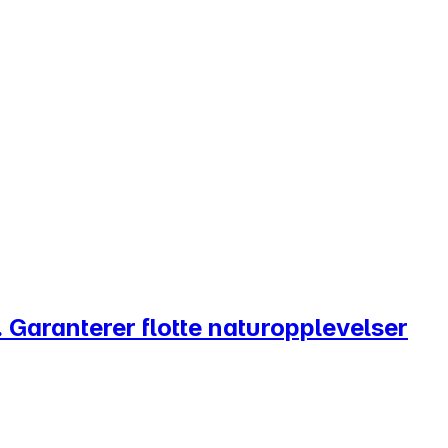
. Garanterer flotte naturopplevelser