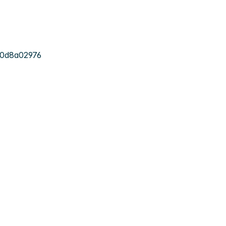
0d8a02976