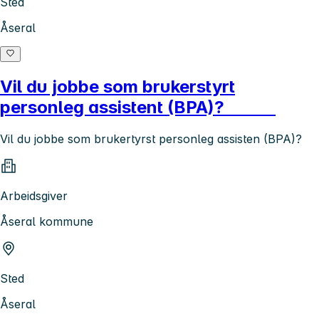
Sted
Åseral
Vil du jobbe som brukerstyrt
personleg assistent (BPA)?
Vil du jobbe som brukertyrst personleg assisten (BPA)?
Arbeidsgiver
Åseral kommune
Sted
Åseral