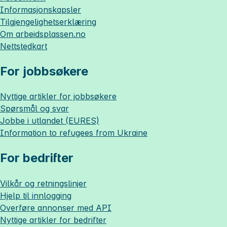
Informasjonskapsler
Tilgjengelighetserklæring
Om
arbeidsplassen.no
Nettstedkart
For jobbsøkere
Nyttige artikler for jobbsøkere
Spørsmål og svar
Jobbe i utlandet (EURES)
Information to refugees from Ukraine
For bedrifter
Vilkår og retningslinjer
Hjelp til innlogging
Overføre annonser med API
Nyttige artikler for bedrifter