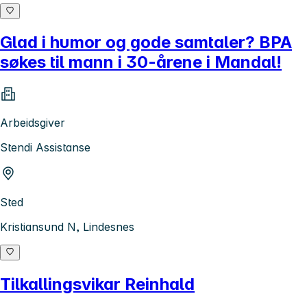
Glad i humor og gode samtaler? BPA
søkes til mann i 30-årene i Mandal!
Arbeidsgiver
Stendi Assistanse
Sted
Kristiansund N, Lindesnes
Tilkallingsvikar Reinhald