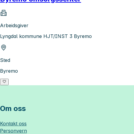
Arbeidsgiver
Lyngdal kommune HJT/INST 3 Byremo
Sted
Byremo
Om oss
Kontakt oss
Personvern