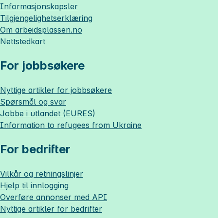
Informasjonskapsler
Tilgjengelighetserklæring
Om
arbeidsplassen.no
Nettstedkart
For jobbsøkere
Nyttige artikler for jobbsøkere
Spørsmål og svar
Jobbe i utlandet (EURES)
Information to refugees from Ukraine
For bedrifter
Vilkår og retningslinjer
Hjelp til innlogging
Overføre annonser med API
Nyttige artikler for bedrifter