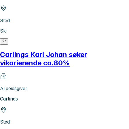
Sted
Ski
Carlings Karl Johan søker
vikarierende ca.80%
Arbeidsgiver
Carlings
Sted