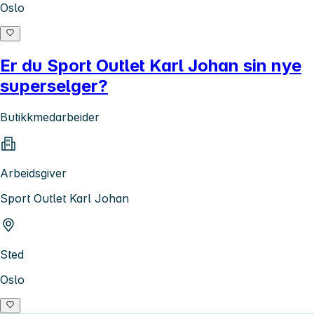
Oslo
Er du Sport Outlet Karl Johan sin nye
superselger?
Butikkmedarbeider
Arbeidsgiver
Sport Outlet Karl Johan
Sted
Oslo