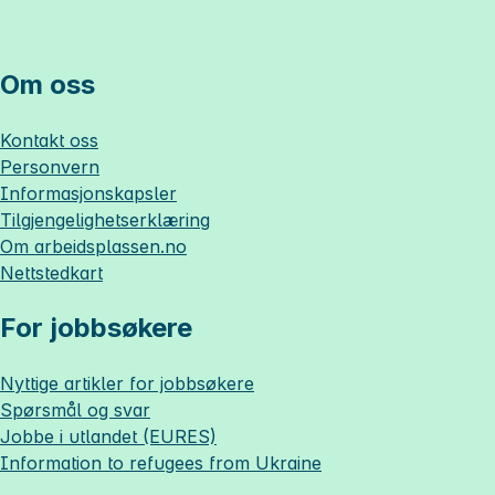
Om oss
Kontakt oss
Personvern
Informasjonskapsler
Tilgjengelighetserklæring
Om
arbeidsplassen.no
Nettstedkart
For jobbsøkere
Nyttige artikler for jobbsøkere
Spørsmål og svar
Jobbe i utlandet (EURES)
Information to refugees from Ukraine