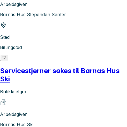
Arbeidsgiver
Barnas Hus Slependen Senter
Sted
Billingstad
Servicestjerner søkes til Barnas Hus
Ski
Butikkselger
Arbeidsgiver
Barnas Hus Ski