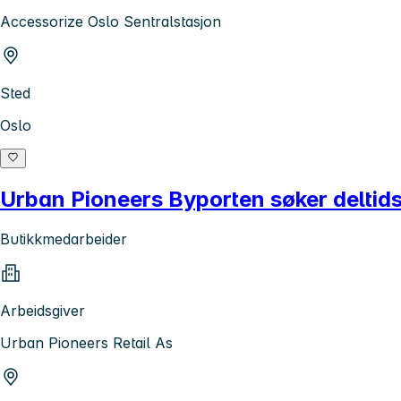
Accessorize Oslo Sentralstasjon
Sted
Oslo
Urban Pioneers Byporten søker deltids
Butikkmedarbeider
Arbeidsgiver
Urban Pioneers Retail As