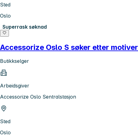
Sted
Oslo
Superrask søknad
Accessorize Oslo S søker etter motiver
Butikkselger
Arbeidsgiver
Accessorize Oslo Sentralstasjon
Sted
Oslo