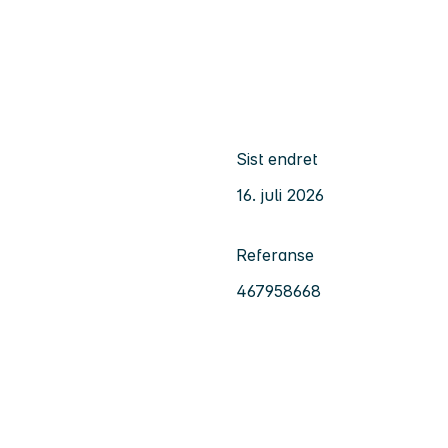
Sist endret
16. juli 2026
Referanse
467958668