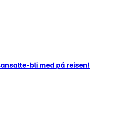
ansatte-bli med på reisen!