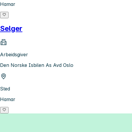
Hamar
Selger
Arbeidsgiver
Den Norske Isbilen As Avd Oslo
Sted
Hamar