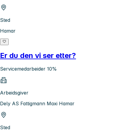
Sted
Hamar
Er du den vi ser etter?
Servicemedarbeider 10%
Arbeidsgiver
Dely AS Fattigmann Maxi Hamar
Sted