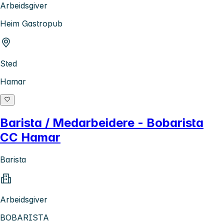
Arbeidsgiver
Heim Gastropub
Sted
Hamar
Barista / Medarbeidere - Bobarista
CC Hamar
Barista
Arbeidsgiver
BOBARISTA