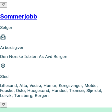
Sommerjobb
Selger
Arbeidsgiver
Den Norske Isbilen As Avd Bergen
Sted
Lillesand, Alta, Vadsø, Hamar, Kongsvinger, Molde,
Fauske, Oslo, Haugesund, Harstad, Tromsø, Stjørdal,
Larvik, Tønsberg, Bergen