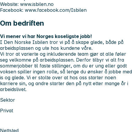
Website: www.isbilen.no
Facebook: www.facebook.com/Isbilen
Om bedriften
Vi mener vi har Norges koseligste jobb!
I Den Norske Isbilen tror vi på å skape glede, både på
arbeidsplassen og ute hos kundene våre.
Vi tror at varierte og inkluderende team gjør at alle føler
seg velkomne på arbeidsplassen. Derfor tilbyr vi alt fra
sommerjobber til faste stillinger, om du er ung eller godt
voksen spiller ingen rolle, så lenge du ønsker å jobbe med
is og glede. Vi er stolte over at hos oss starter noen
karriere sin, og andre starter den på nytt etter mange år i
arbeidslivet.
Sektor
Privat
Nettsted