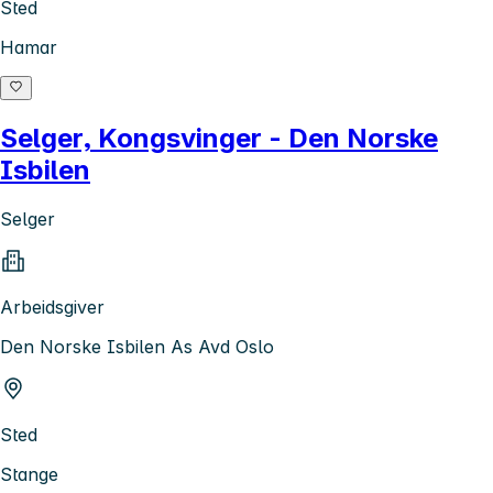
Sted
Hamar
Selger, Kongsvinger - Den Norske
Isbilen
Selger
Arbeidsgiver
Den Norske Isbilen As Avd Oslo
Sted
Stange