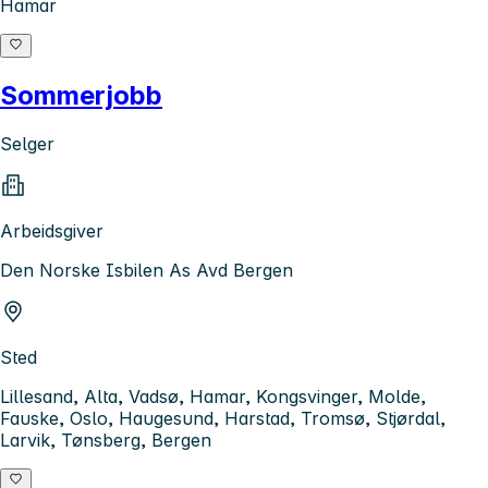
Hamar
Sommerjobb
Selger
Arbeidsgiver
Den Norske Isbilen As Avd Bergen
Sted
Lillesand, Alta, Vadsø, Hamar, Kongsvinger, Molde,
Fauske, Oslo, Haugesund, Harstad, Tromsø, Stjørdal,
Larvik, Tønsberg, Bergen