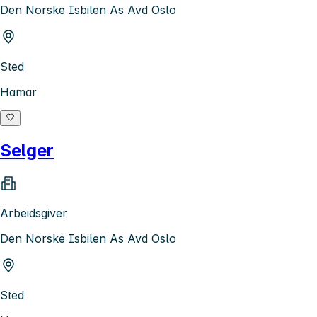
Den Norske Isbilen As Avd Oslo
Sted
Hamar
Selger
Arbeidsgiver
Den Norske Isbilen As Avd Oslo
Sted