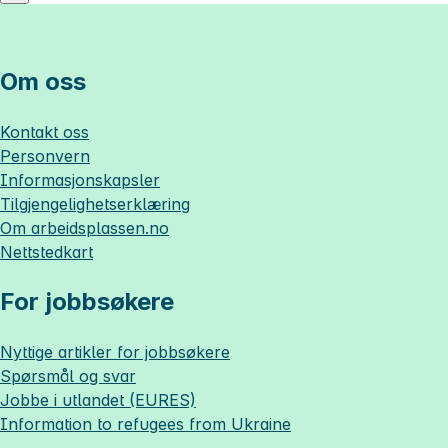
Om oss
Kontakt oss
Personvern
Informasjonskapsler
Tilgjengelighetserklæring
Om
arbeidsplassen.no
Nettstedkart
For jobbsøkere
Nyttige artikler for jobbsøkere
Spørsmål og svar
Jobbe i utlandet (EURES)
Information to refugees from Ukraine