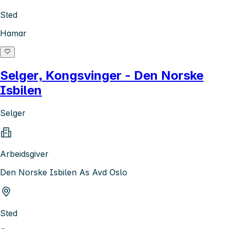
Sted
Hamar
Selger, Kongsvinger - Den Norske
Isbilen
Selger
Arbeidsgiver
Den Norske Isbilen As Avd Oslo
Sted