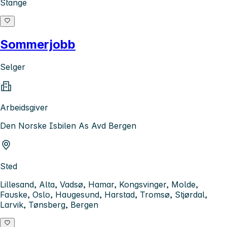
Stange
Sommerjobb
Selger
Arbeidsgiver
Den Norske Isbilen As Avd Bergen
Sted
Lillesand, Alta, Vadsø, Hamar, Kongsvinger, Molde,
Fauske, Oslo, Haugesund, Harstad, Tromsø, Stjørdal,
Larvik, Tønsberg, Bergen