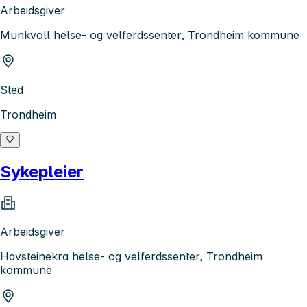
Arbeidsgiver
Munkvoll helse- og velferdssenter, Trondheim kommune
Sted
Trondheim
Sykepleier
Arbeidsgiver
Havsteinekra helse- og velferdssenter, Trondheim
kommune