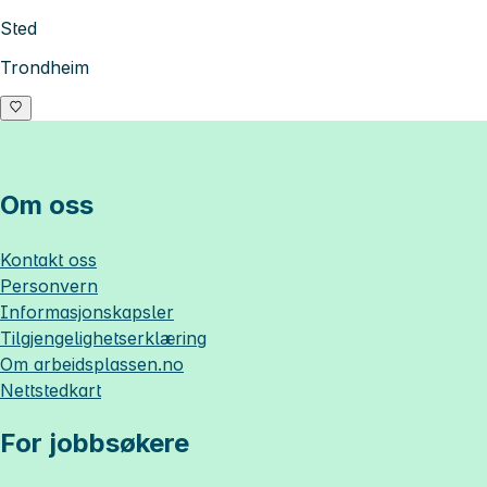
Sted
Trondheim
Om oss
Kontakt oss
Personvern
Informasjonskapsler
Tilgjengelighetserklæring
Om
arbeidsplassen.no
Nettstedkart
For jobbsøkere