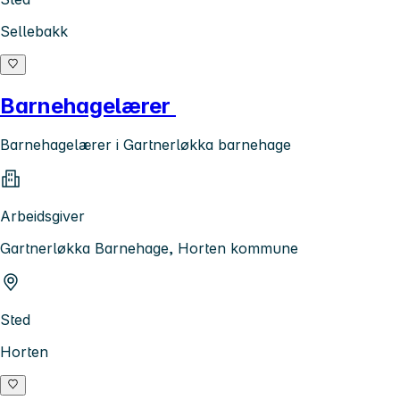
Sellebakk
Barnehagelærer
Barnehagelærer i Gartnerløkka barnehage
Arbeidsgiver
Gartnerløkka Barnehage, Horten kommune
Sted
Horten