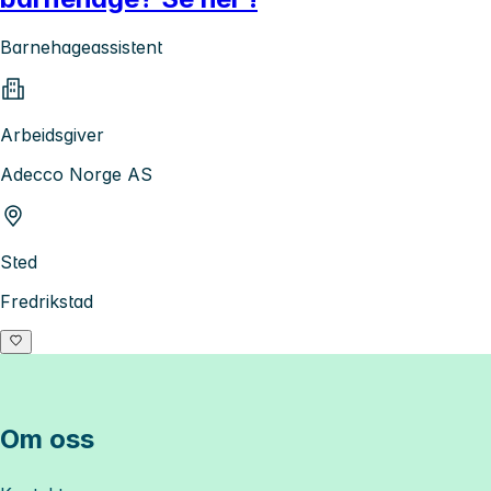
Barnehageassistent
Arbeidsgiver
Adecco Norge AS
Sted
Fredrikstad
Om oss