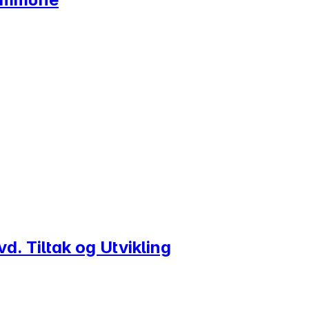
d. Tiltak og Utvikling