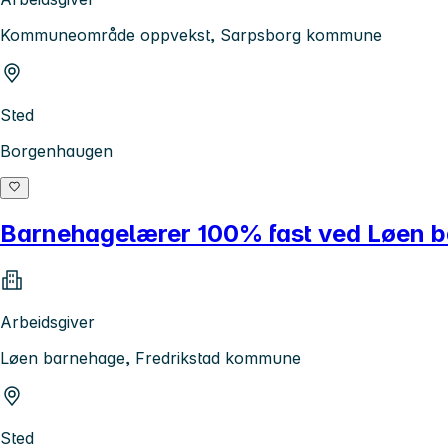
Kommuneområde oppvekst, Sarpsborg kommune
Sted
Borgenhaugen
Barnehagelærer 100% fast ved Løen 
Arbeidsgiver
Løen barnehage, Fredrikstad kommune
Sted