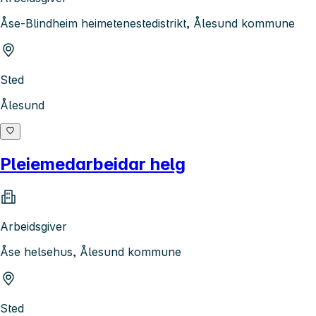
Åse-Blindheim heimetenestedistrikt, Ålesund kommune
Sted
Ålesund
Pleiemedarbeidar helg
Arbeidsgiver
Åse helsehus, Ålesund kommune
Sted