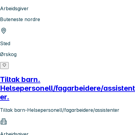
Arbeidsgiver
Buteneste nordre
Sted
Ørskog
Tiltak barn.
Helsepersonell/fagarbeidere/assistent
er.
Tiltak barn-Helsepersonell/fagarbeidere/assistenter
Arbeidsgiver