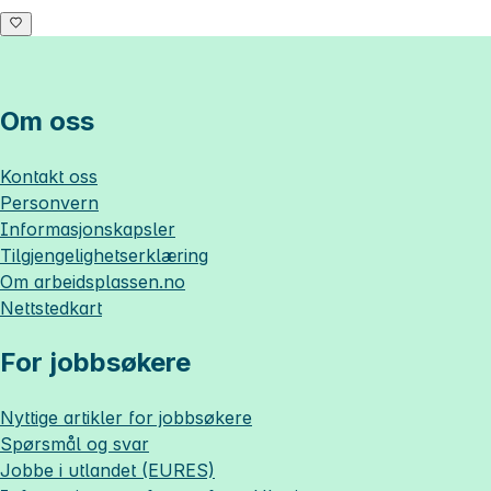
Om oss
Kontakt oss
Personvern
Informasjonskapsler
Tilgjengelighetserklæring
Om
arbeidsplassen.no
Nettstedkart
For jobbsøkere
Nyttige artikler for jobbsøkere
Spørsmål og svar
Jobbe i utlandet (EURES)