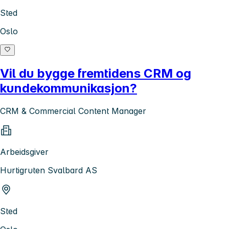
Sted
Oslo
Vil du bygge fremtidens CRM og
kundekommunikasjon?
CRM & Commercial Content Manager
Arbeidsgiver
Hurtigruten Svalbard AS
Sted