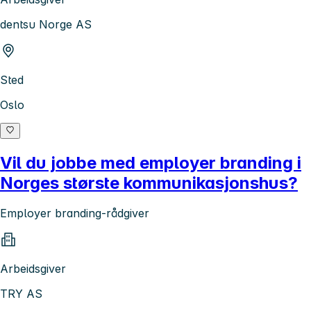
dentsu Norge AS
Sted
Oslo
Vil du jobbe med employer branding i
Norges største kommunikasjonshus?
Employer branding-rådgiver
Arbeidsgiver
TRY AS