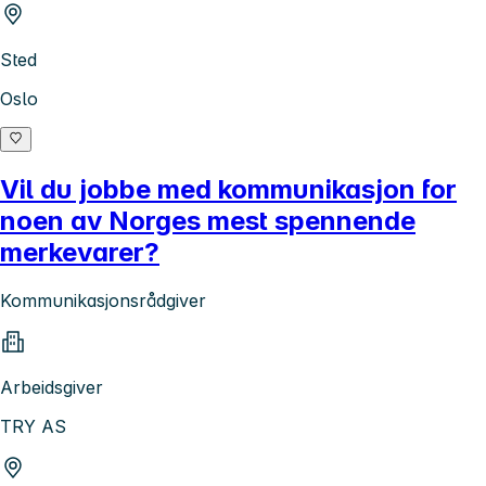
Sted
Oslo
Vil du jobbe med kommunikasjon for
noen av Norges mest spennende
merkevarer?
Kommunikasjonsrådgiver
Arbeidsgiver
TRY AS