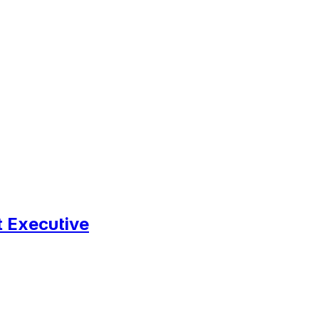
t Executive