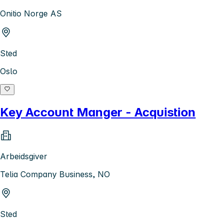
Onitio Norge AS
Sted
Oslo
Key Account Manger - Acquistion
Arbeidsgiver
Telia Company Business, NO
Sted