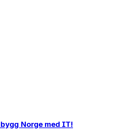
g bygg Norge med IT!