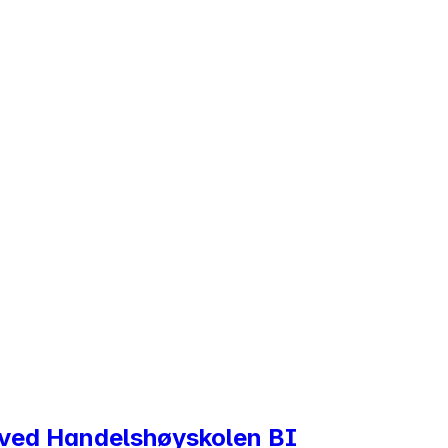
g ved Handelshøyskolen BI