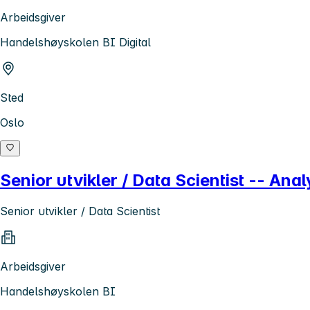
Arbeidsgiver
Handelshøyskolen BI Digital
Sted
Oslo
Senior utvikler / Data Scientist -- Ana
Senior utvikler / Data Scientist
Arbeidsgiver
Handelshøyskolen BI