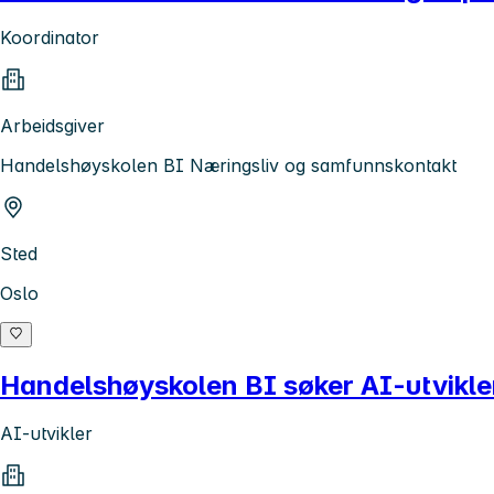
Koordinator
Arbeidsgiver
Handelshøyskolen BI Næringsliv og samfunnskontakt
Sted
Oslo
Handelshøyskolen BI søker AI-utvikle
AI-utvikler