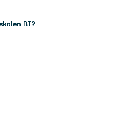
yskolen BI?