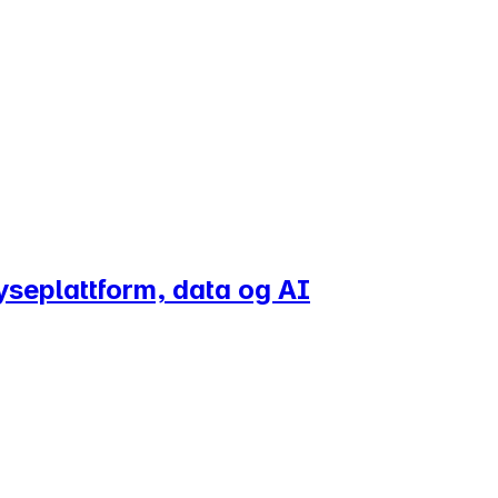
lyseplattform, data og AI