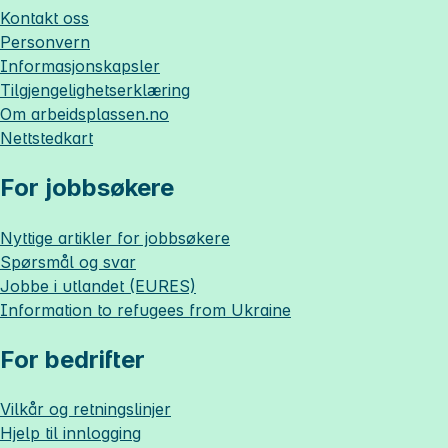
Kontakt oss
Personvern
Informasjonskapsler
Tilgjengelighetserklæring
Om
arbeidsplassen.no
Nettstedkart
For jobbsøkere
Nyttige artikler for jobbsøkere
Spørsmål og svar
Jobbe i utlandet (EURES)
Information to refugees from Ukraine
For bedrifter
Vilkår og retningslinjer
Hjelp til innlogging