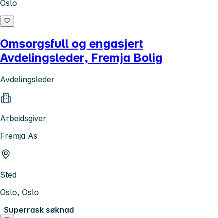
Oslo
Omsorgsfull og engasjert
Avdelingsleder, Fremja Bolig
Avdelingsleder
Arbeidsgiver
Fremja As
Sted
Oslo, Oslo
Superrask søknad