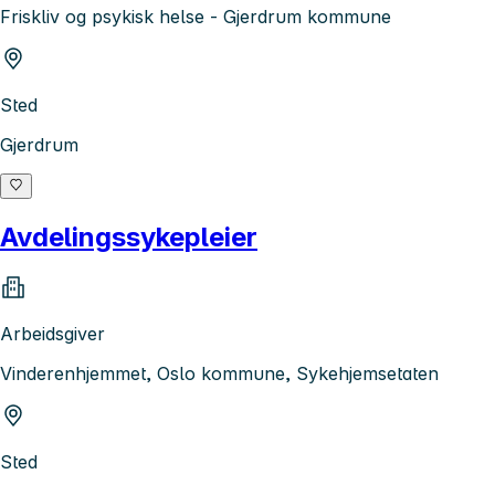
Friskliv og psykisk helse - Gjerdrum kommune
Sted
Gjerdrum
Avdelingssykepleier
Arbeidsgiver
Vinderenhjemmet, Oslo kommune, Sykehjemsetaten
Sted