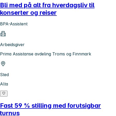
Bli med på alt fra hverdagsliv til
konserter og reiser
BPA-Assistent
Arbeidsgiver
Prima Assistanse avdeling Troms og Finnmark
Sted
Alta
Fast 59 % stilling med forutsigbar
turnus