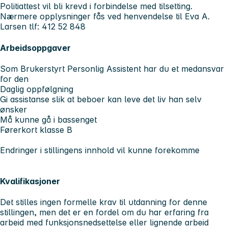
Politiattest vil bli krevd i forbindelse med tilsetting.
Nærmere opplysninger fås ved henvendelse til Eva A.
Larsen tlf: 412 52 848
Arbeidsoppgaver
Som Brukerstyrt Personlig Assistent har du et medansvar
for den
Daglig oppfølgning
Gi assistanse slik at beboer kan leve det liv han selv
ønsker
Må kunne gå i bassenget
Førerkort klasse B
Endringer i stillingens innhold vil kunne forekomme
Kvalifikasjoner
Det stilles ingen formelle krav til utdanning for denne
stillingen, men det er en fordel om du har erfaring fra
arbeid med funksjonsnedsettelse eller lignende arbeid