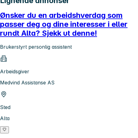
Lignende annonser
Ønsker du en arbeidshverdag som
passer deg og dine interesser i eller
rundt Alta? Sjekk ut denne!
Brukerstyrt personlig assistent
Arbeidsgiver
Medvind Assistanse AS
Sted
Alta