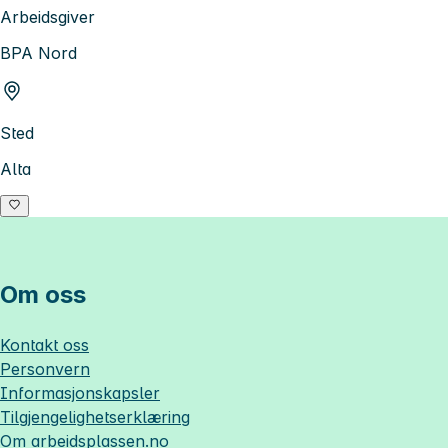
Arbeidsgiver
BPA Nord
Sted
Alta
Om oss
Kontakt oss
Personvern
Informasjonskapsler
Tilgjengelighetserklæring
Om
arbeidsplassen.no