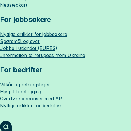
Nettstedkart
For jobbsøkere
Nyttige artikler for jobbsøkere
Spørsmål og svar
Jobbe i utlandet (EURES)
Information to refugees from Ukraine
For bedrifter
Vilkår og retningslinjer
Hjelp til innlogging
Overføre annonser med API
Nyttige artikler for bedrifter