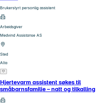
Brukerstyrt personlig assistent
Arbeidsgiver
Medvind Assistanse AS
Sted
Alta
Hjertevarm assistent søkes til
småbarnsfamilie – natt og tilkalling