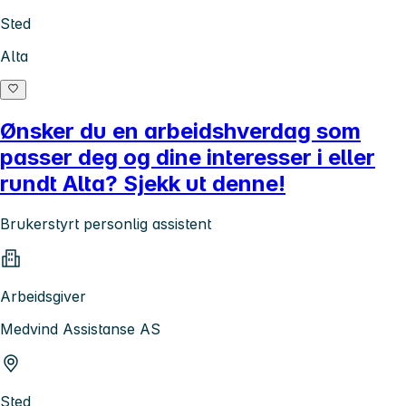
Sted
Alta
Ønsker du en arbeidshverdag som
passer deg og dine interesser i eller
rundt Alta? Sjekk ut denne!
Brukerstyrt personlig assistent
Arbeidsgiver
Medvind Assistanse AS
Sted