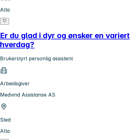
Alta
Er du glad i dyr og ønsker en variert
hverdag?
Brukerstyrt personlig assistent
Arbeidsgiver
Medvind Assistanse AS
Sted
Alta