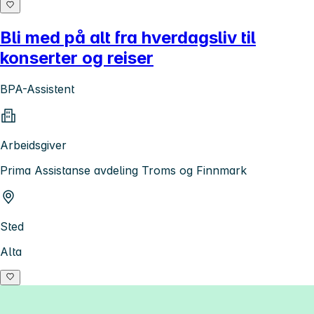
Bli med på alt fra hverdagsliv til
konserter og reiser
BPA-Assistent
Arbeidsgiver
Prima Assistanse avdeling Troms og Finnmark
Sted
Alta