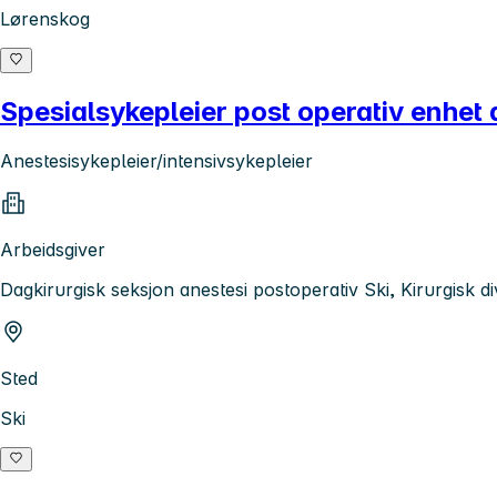
Lørenskog
Spesialsykepleier post operativ enhet 
Anestesisykepleier/intensivsykepleier
Arbeidsgiver
Dagkirurgisk seksjon anestesi postoperativ Ski, Kirurgisk di
Sted
Ski