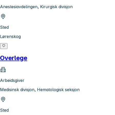
Anestesiavdelingen, Kirurgisk divisjon
Sted
Lørenskog
Overlege
Arbeidsgiver
Medisinsk divisjon, Hematologisk seksjon
Sted