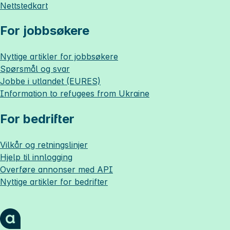
Nettstedkart
For jobbsøkere
Nyttige artikler for jobbsøkere
Spørsmål og svar
Jobbe i utlandet (EURES)
Information to refugees from Ukraine
For bedrifter
Vilkår og retningslinjer
Hjelp til innlogging
Overføre annonser med API
Nyttige artikler for bedrifter