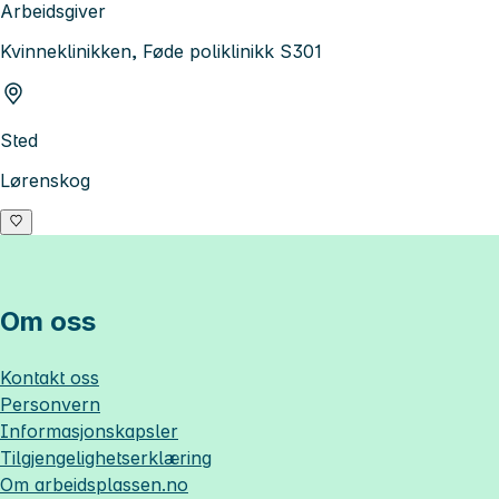
Arbeidsgiver
Kvinneklinikken, Føde poliklinikk S301
Sted
Lørenskog
Om oss
Kontakt oss
Personvern
Informasjonskapsler
Tilgjengelighetserklæring
Om
arbeidsplassen.no