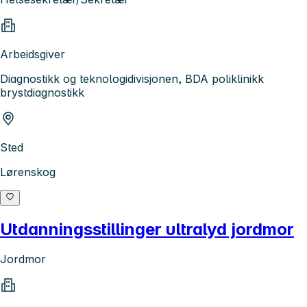
Arbeidsgiver
Diagnostikk og teknologidivisjonen, BDA poliklinikk
brystdiagnostikk
Sted
Lørenskog
Utdanningsstillinger ultralyd jordmor
Jordmor