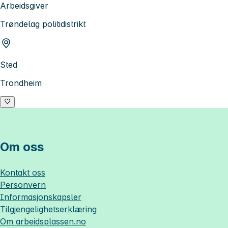
Arbeidsgiver
Trøndelag politidistrikt
Sted
Trondheim
Om oss
Kontakt oss
Personvern
Informasjonskapsler
Tilgjengelighetserklæring
Om
arbeidsplassen.no