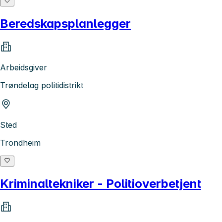
Beredskapsplanlegger
Arbeidsgiver
Trøndelag politidistrikt
Sted
Trondheim
Kriminaltekniker - Politioverbetjent