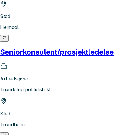
Sted
Heimdal
Seniorkonsulent/prosjektledelse
Arbeidsgiver
Trøndelag politidistrikt
Sted
Trondheim