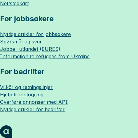
Nettstedkart
For jobbsøkere
Nyttige artikler for jobbsøkere
Spørsmål og svar
Jobbe i utlandet (EURES)
Information to refugees from Ukraine
For bedrifter
Vilkår og retningslinjer
Hjelp til innlogging
Overføre annonser med API
Nyttige artikler for bedrifter