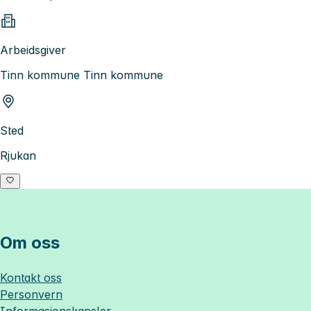
Arbeidsgiver
Tinn kommune Tinn kommune
Sted
Rjukan
Om oss
Kontakt oss
Personvern
Informasjonskapsler