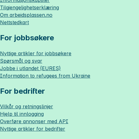
Tilgjengelighetserklæring
Om
arbeidsplassen.no
Nettstedkart
For jobbsøkere
Nyttige artikler for jobbsøkere
Spørsmål og svar
Jobbe i utlandet (EURES)
Information to refugees from Ukraine
For bedrifter
Vilkår og retningslinjer
Hjelp til innlogging
Overføre annonser med API
Nyttige artikler for bedrifter