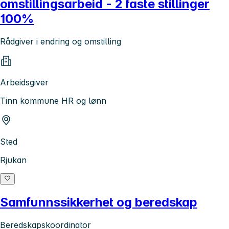
omstillingsarbeid - 2 faste stillinger
100%
Rådgiver i endring og omstilling
Arbeidsgiver
Tinn kommune HR og lønn
Sted
Rjukan
Samfunnssikkerhet og beredskap
Beredskapskoordinator