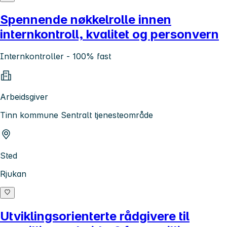
Spennende nøkkelrolle innen
internkontroll, kvalitet og personvern
Internkontroller - 100% fast
Arbeidsgiver
Tinn kommune Sentralt tjenesteområde
Sted
Rjukan
Utviklingsorienterte rådgivere til