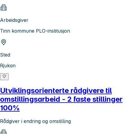
Arbeidsgiver
Tinn kommune PLO-institusjon
Sted
Rjukan
Utviklingsorienterte rådgivere til
omstillingsarbeid - 2 faste stillinger
100%
Rådgiver i endring og omstilling