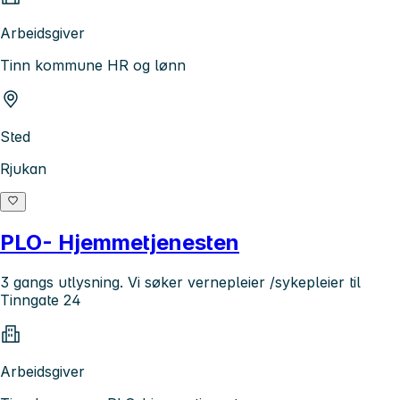
Arbeidsgiver
Tinn kommune HR og lønn
Sted
Rjukan
PLO- Hjemmetjenesten
3 gangs utlysning. Vi søker vernepleier /sykepleier til
Tinngate 24
Arbeidsgiver