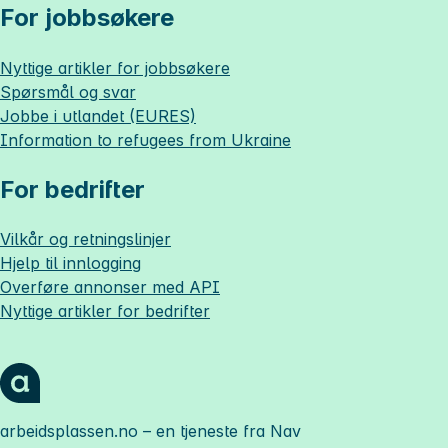
For jobbsøkere
Nyttige artikler for jobbsøkere
Spørsmål og svar
Jobbe i utlandet (EURES)
Information to refugees from Ukraine
For bedrifter
Vilkår og retningslinjer
Hjelp til innlogging
Overføre annonser med API
Nyttige artikler for bedrifter
arbeidsplassen.no
– en tjeneste fra Nav