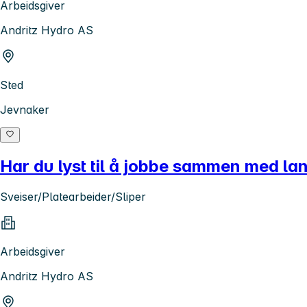
Arbeidsgiver
Andritz Hydro AS
Sted
Jevnaker
Har du lyst til å jobbe sammen med lan
Sveiser/Platearbeider/Sliper
Arbeidsgiver
Andritz Hydro AS