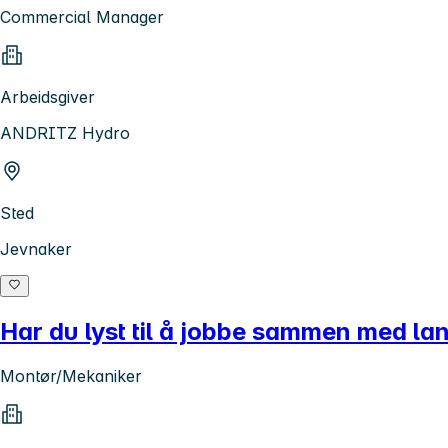
Commercial Manager
Arbeidsgiver
ANDRITZ Hydro
Sted
Jevnaker
Har du lyst til å jobbe sammen med lan
Montør/Mekaniker