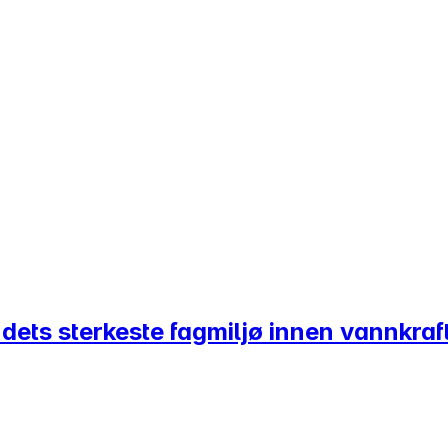
dets sterkeste fagmiljø innen vannkraf