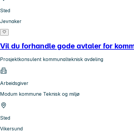
Sted
Jevnaker
Vil du forhandle gode avtaler for kom
Prosjektkonsulent kommunalteknisk avdeling
Arbeidsgiver
Modum kommune Teknisk og miljø
Sted
Vikersund