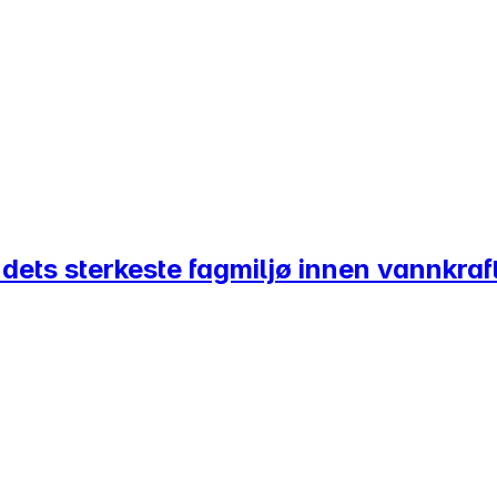
dets sterkeste fagmiljø innen vannkraf