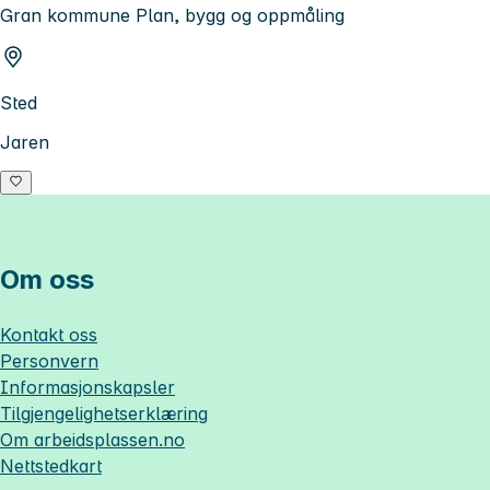
Gran kommune Plan, bygg og oppmåling
Sted
Jaren
Om oss
Kontakt oss
Personvern
Informasjonskapsler
Tilgjengelighetserklæring
Om
arbeidsplassen.no
Nettstedkart