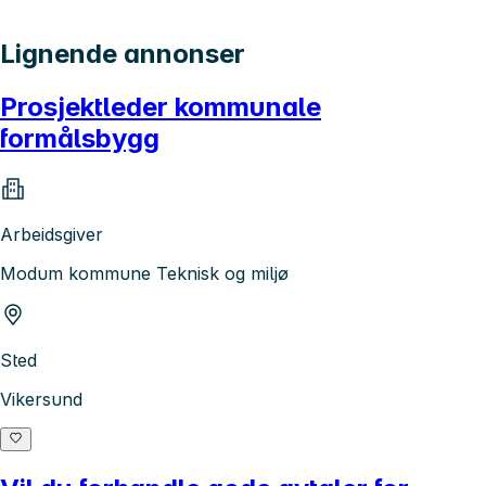
Lignende annonser
Prosjektleder kommunale
formålsbygg
Arbeidsgiver
Modum kommune Teknisk og miljø
Sted
Vikersund