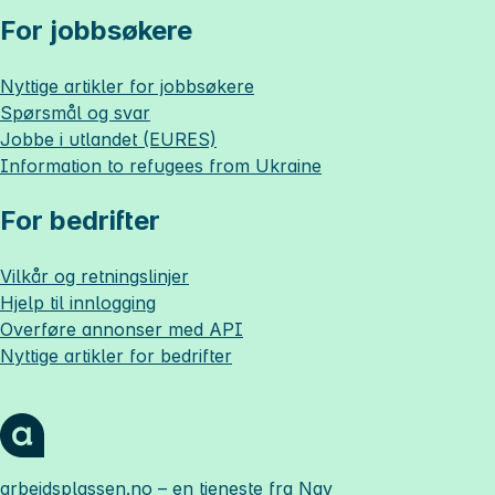
For jobbsøkere
Nyttige artikler for jobbsøkere
Spørsmål og svar
Jobbe i utlandet (EURES)
Information to refugees from Ukraine
For bedrifter
Vilkår og retningslinjer
Hjelp til innlogging
Overføre annonser med API
Nyttige artikler for bedrifter
arbeidsplassen.no
– en tjeneste fra Nav