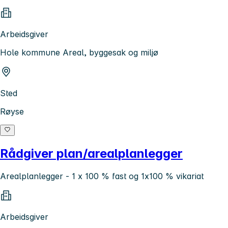
Arbeidsgiver
Hole kommune Areal, byggesak og miljø
Sted
Røyse
Rådgiver plan/arealplanlegger
Arealplanlegger - 1 x 100 % fast og 1x100 % vikariat
Arbeidsgiver